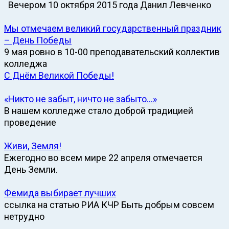
Вечером 10 октября 2015 года Данил Левченко
Мы отмечаем великий государственный праздник
– День Победы
9 мая ровно в 10-00 преподавательский коллектив
колледжа
С Днём Великой Победы!
«Никто не забыт, ничто не забыто…»
В нашем колледже стало доброй традицией
проведение
Живи, Земля!
Ежегодно во всем мире 22 апреля отмечается
День Земли.
Фемида выбирает лучших
ссылка на статью РИА КЧР Быть добрым совсем
нетрудно