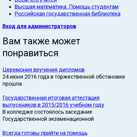
Высшая математика. Помощь студентам
Российская государственная библиотека
Вход для администраторов
Вам также может
понравиться
Церемония вручения дипломов
24 июня 2016 года в торжественной обстановке
прошла
Государственная итоговая аттестация
выпускников в 2015/2016 учебном году
В колледже состоялось заседание
Государственной экзаменационной
Всегда готовы прийти на помощь