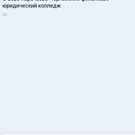
юридический колледж