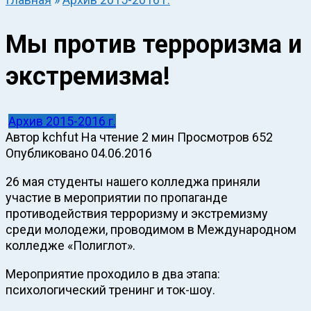
Мы против терроризма и
экстремизма!
Архив 2015-2016 г.
Автор
kchfut
На чтение
2 мин
Просмотров
652
Опубликовано
04.06.2016
26 мая студенты нашего колледжа приняли
участие в мероприятии по пропаганде
противодействия терроризму и экстремизму
среди молодежи, проводимом в Международном
колледже «Полиглот».
Мероприятие проходило в два этапа:
психологический тренинг и ток-шоу.