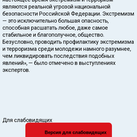
являются реальной угрозой национальной
безопасности Российской Федерации. Экстремизм
— это исключительно большая опасность,
способная расшатать любое, даже самое
стабильное и благополучное, общество.
Безусловно, проводить профилактику экстремизма
и терроризма среди молодежи намного разумнее,
чем ликвидировать последствия подобных
явлений», — было отмечено в выступлениях
экспертов.
Для слабовидящих
Версия для слабовидящих