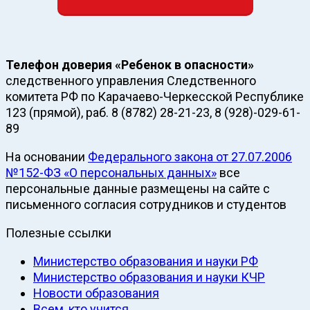
Телефон доверия «Ребенок в опасности»
следственного управления Следственного
комитета РФ по Карачаево-Черкесской Республике
123 (прямой), раб. 8 (8782) 28-21-23, 8 (928)-029-61-
89
На основании
Федерального закона от 27.07.2006
№152-ФЗ «О персональных данных»
все
персональные данные размещены на сайте с
письменного согласия сотрудников и студентов
Полезные ссылки
Министерство образования и науки РФ
Министерство образования и науки КЧР
Новости образования
Всем, кто учится