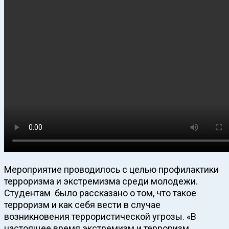
Мероприятие проводилось с целью профилактики
терроризма и экстремизма среди молодежи.
Студентам было рассказано о том, что такое
терроризм и как себя вести в случае
возникновения террористической угрозы. «В
настоящее время экстремизм и терроризм