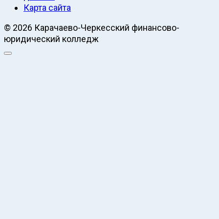
Карта сайта
© 2026 Карачаево-Черкесский финансово-
юридический колледж