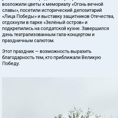
возложили цветы к мемориалу «Огонь вечной
славы», посетили исторический депозитарий
«Лица Победы» и выставку защитников Отечества,
отдохнули в парке «Зелёный остров» и
подкрепились на солдатской кухне. Завершился
день театрализованным гала-концертом и
праздничным салютом.
Этот праздник — возможность выразить
благодарность тем, кто приближали Великую
Победу.