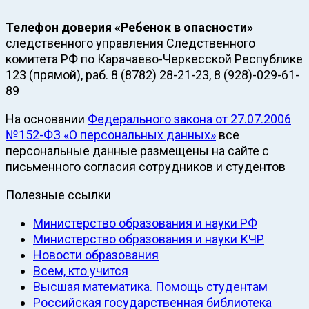
Телефон доверия «Ребенок в опасности»
следственного управления Следственного
комитета РФ по Карачаево-Черкесской Республике
123 (прямой), раб. 8 (8782) 28-21-23, 8 (928)-029-61-
89
На основании
Федерального закона от 27.07.2006
№152-ФЗ «О персональных данных»
все
персональные данные размещены на сайте с
письменного согласия сотрудников и студентов
Полезные ссылки
Министерство образования и науки РФ
Министерство образования и науки КЧР
Новости образования
Всем, кто учится
Высшая математика. Помощь студентам
Российская государственная библиотека