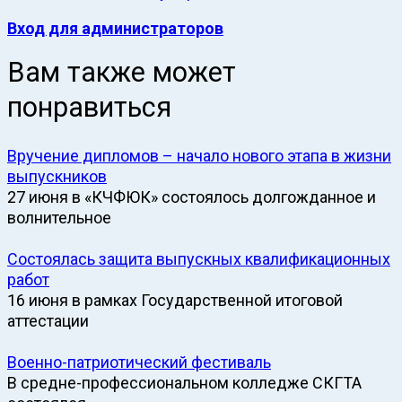
Вход для администраторов
Вам также может
понравиться
Вручение дипломов – начало нового этапа в жизни
выпускников
27 июня в «КЧФЮК» состоялось долгожданное и
волнительное
Состоялась защита выпускных квалификационных
работ
16 июня в рамках Государственной итоговой
аттестации
Военно-патриотический фестиваль
В средне-профессиональном колледже СКГТА