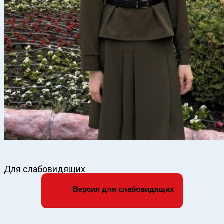
Для слабовидящих
Версия для слабовидящих