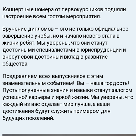
Концертные номера от первокурсников подняли
настроение всем гостям мероприятия.
Вручение дипломов – это не только официальное
завершение учёбы, но и начало нового этапа в
жизни ребят. Мы уверены, что они станут
достойными специалистами в юриспруденции и
внесут свой достойный вклад в развитие
общества.
Поздравляем всех выпускников с этим
знаменательным событием! Вы – наша гордость!
Пусть полученные знания и навыки станут залогом
успешной карьеры и яркой жизни. Мы уверены, что
каждый из вас сделает мир лучше, а ваши
достижения будут служить примером для
будущих поколений.