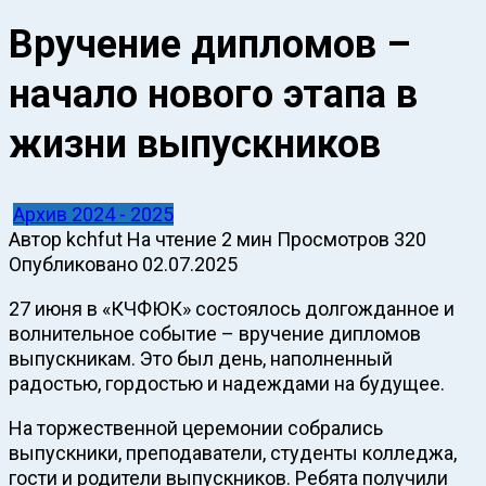
Вручение дипломов –
начало нового этапа в
жизни выпускников
Архив 2024 - 2025
Автор
kchfut
На чтение
2 мин
Просмотров
320
Опубликовано
02.07.2025
27 июня в «КЧФЮК» состоялось долгожданное и
волнительное событие – вручение дипломов
выпускникам. Это был день, наполненный
радостью, гордостью и надеждами на будущее.
На торжественной церемонии собрались
выпускники, преподаватели, студенты колледжа,
гости и родители выпускников. Ребята получили