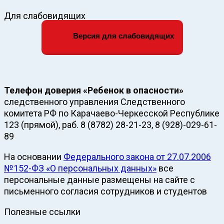
Для слабовидящих
Версия для слабовидящих
Телефон доверия «Ребенок в опасности»
следственного управления Следственного
комитета РФ по Карачаево-Черкесской Республике
123 (прямой), раб. 8 (8782) 28-21-23, 8 (928)-029-61-
89
На основании
Федерального закона от 27.07.2006
№152-ФЗ «О персональных данных»
все
персональные данные размещены на сайте с
письменного согласия сотрудников и студентов
Полезные ссылки