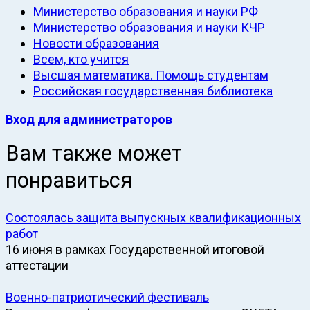
Министерство образования и науки РФ
Министерство образования и науки КЧР
Новости образования
Всем, кто учится
Высшая математика. Помощь студентам
Российская государственная библиотека
Вход для администраторов
Вам также может
понравиться
Состоялась защита выпускных квалификационных
работ
16 июня в рамках Государственной итоговой
аттестации
Военно-патриотический фестиваль