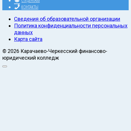
СТУДЕНТАМ
КОНТАКТЫ
Сведения об образовательной организации
Политика конфиденциальности персональных
данных
Карта сайта
© 2026 Карачаево-Черкесский финансово-
юридический колледж