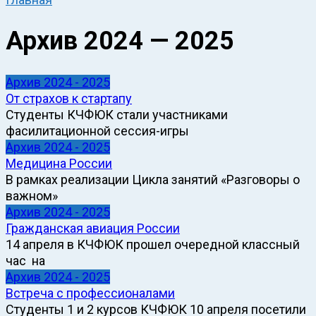
Архив 2024 — 2025
Архив 2024 - 2025
От страхов к стартапу
Студенты КЧФЮК стали участниками
фасилитационной сессия-игры
Архив 2024 - 2025
Медицина России
В рамках реализации Цикла занятий «Разговоры о
важном»
Архив 2024 - 2025
Гражданская авиация России
14 апреля в КЧФЮК прошел очередной классный
час на
Архив 2024 - 2025
Встреча с профессионалами
Студенты 1 и 2 курсов КЧФЮК 10 апреля посетили